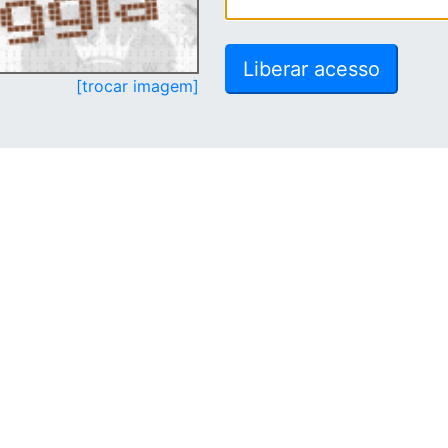
[trocar imagem]