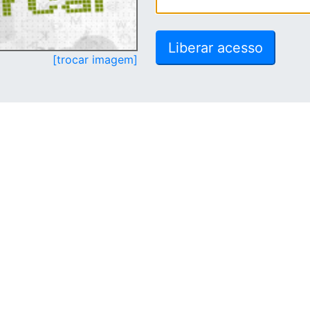
[trocar imagem]