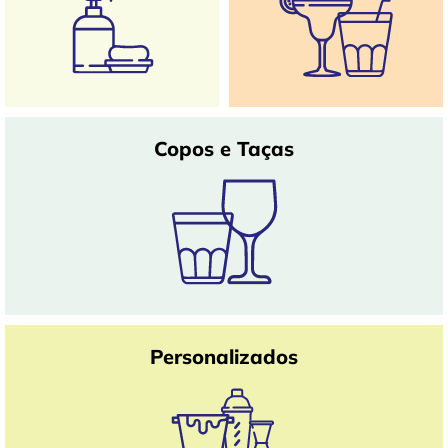
Copos e Taças
Personalizados