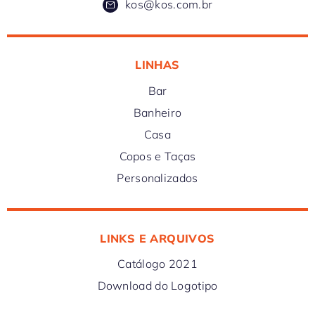
kos@kos.com.br
LINHAS
Bar
Banheiro
Casa
Copos e Taças
Personalizados
LINKS E ARQUIVOS
Catálogo 2021
Download do Logotipo