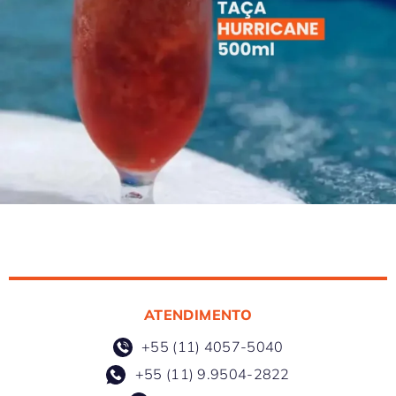
ATENDIMENTO
+55 (11) 4057-5040
+55 (11) 9.9504-2822