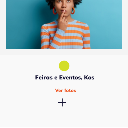
Feiras e Eventos, Kos
Ver fotos