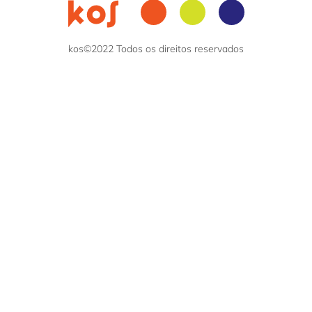
kos©2022 Todos os direitos reservados