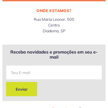
ONDE ESTAMOS?
Rua Maria Leonor, 500
Centro
Diadema, SP
Receba novidades e promoções em seu e-
mail
Enviar