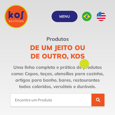
MENU
Produtos
DE UM JEITO OU
DE OUTRO, KOS
Uma linha completa e prática de produtos
como: Copos, taças, utensílios para cozinha,
artigos para banho, bares, restaurantes
todos coloridos, versáteis e duráveis.