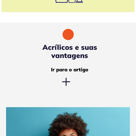
Acrílicos e suas
vantagens
Ir para o artigo