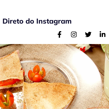
Direto do Instagram