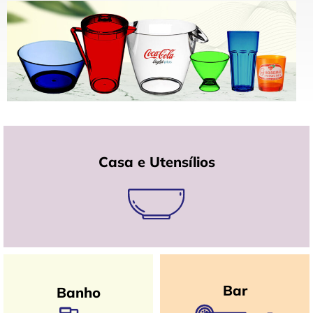
Casa e Utensílios
Bar
Banho