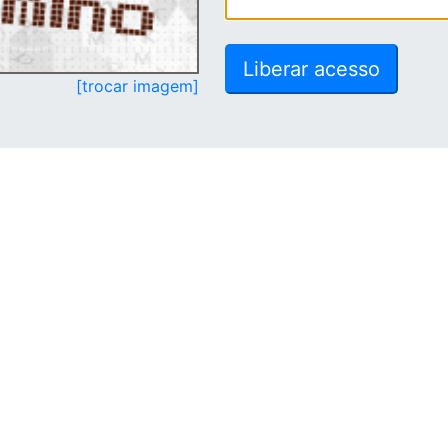
[trocar imagem]