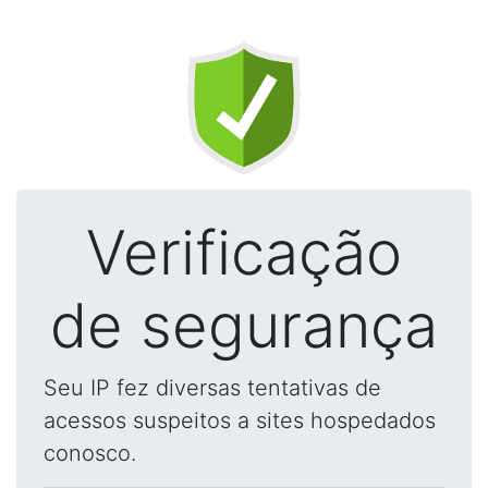
Verificação
de segurança
Seu IP fez diversas tentativas de
acessos suspeitos a sites hospedados
conosco.