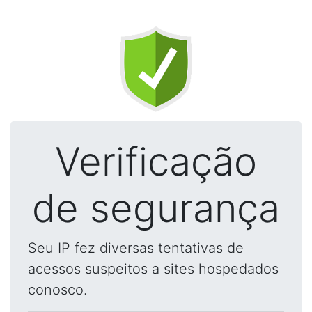
Verificação
de segurança
Seu IP fez diversas tentativas de
acessos suspeitos a sites hospedados
conosco.