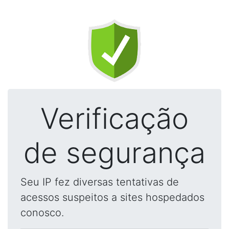
Verificação
de segurança
Seu IP fez diversas tentativas de
acessos suspeitos a sites hospedados
conosco.