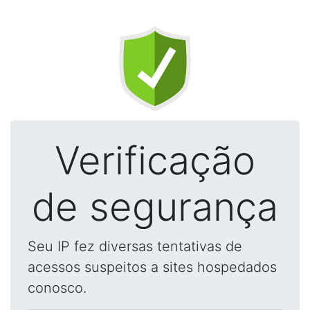
Verificação
de segurança
Seu IP fez diversas tentativas de
acessos suspeitos a sites hospedados
conosco.