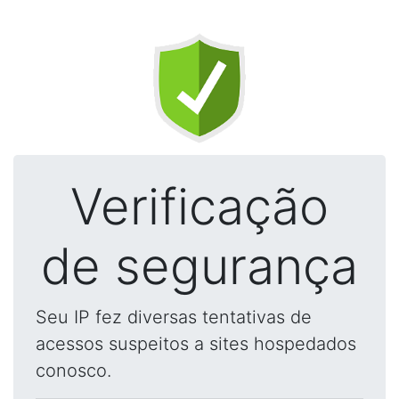
Verificação
de segurança
Seu IP fez diversas tentativas de
acessos suspeitos a sites hospedados
conosco.