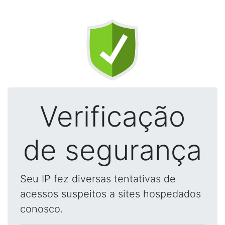
Verificação
de segurança
Seu IP fez diversas tentativas de
acessos suspeitos a sites hospedados
conosco.