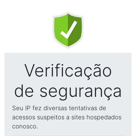
Verificação
de segurança
Seu IP fez diversas tentativas de
acessos suspeitos a sites hospedados
conosco.