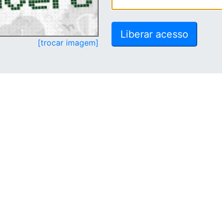
[trocar imagem]