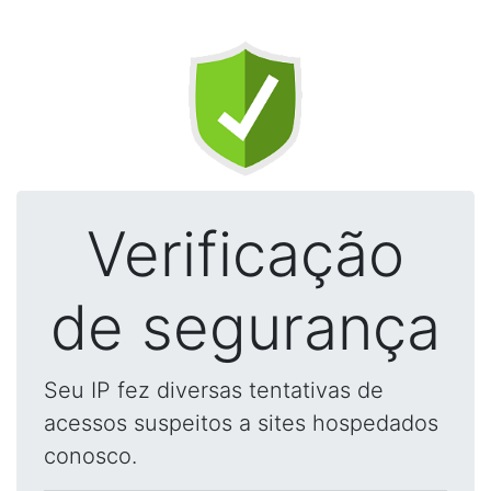
Verificação
de segurança
Seu IP fez diversas tentativas de
acessos suspeitos a sites hospedados
conosco.