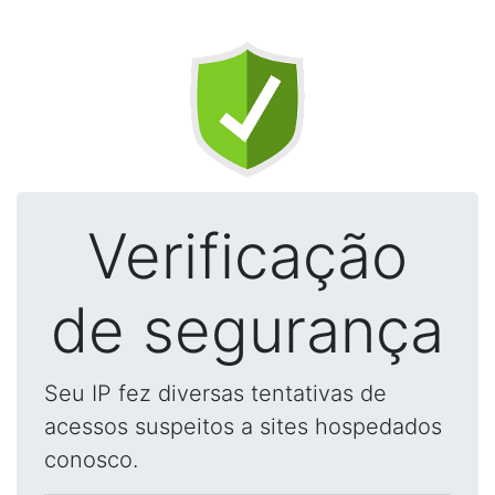
Verificação
de segurança
Seu IP fez diversas tentativas de
acessos suspeitos a sites hospedados
conosco.