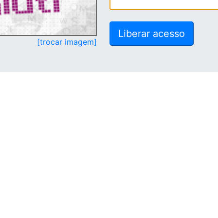
[trocar imagem]