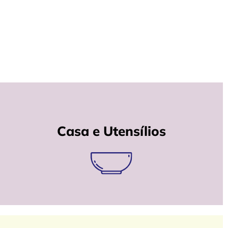
Casa e Utensílios