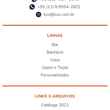
+55 (11) 9.9504-2822
kos@kos.com.br
LINHAS
Bar
Banheiro
Casa
Copos e Taças
Personalizados
LINKS E ARQUIVOS
Catálogo 2021