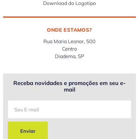
Download do Logotipo
ONDE ESTAMOS?
Rua Maria Leonor, 500
Centro
Diadema, SP
Receba novidades e promoções em seu e-
mail
Enviar