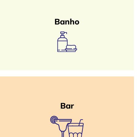
Banho
Bar