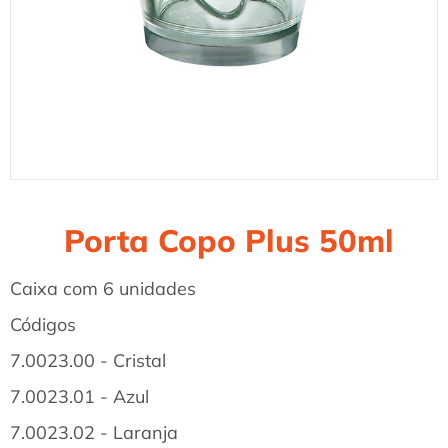
Porta Copo Plus 50ml
Caixa com 6 unidades
Códigos
7.0023.00 - Cristal
7.0023.01 - Azul
7.0023.02 - Laranja