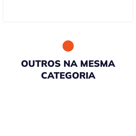
OUTROS NA MESMA
CATEGORIA