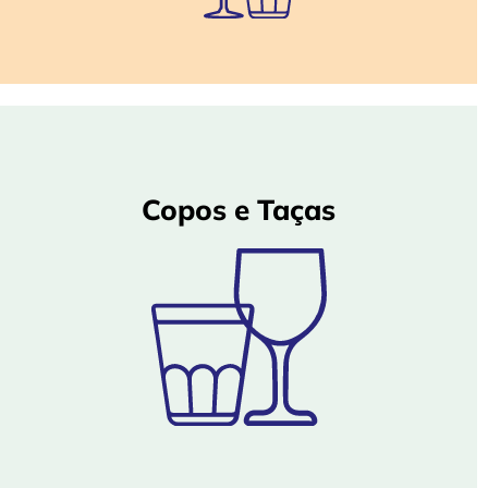
Copos e Taças