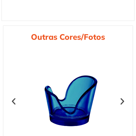
Outras Cores/Fotos