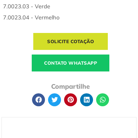
7.0023.03 - Verde
7.0023.04 - Vermelho
SOLICITE COTAÇÃO
CONTATO WHATSAPP
Compartilhe