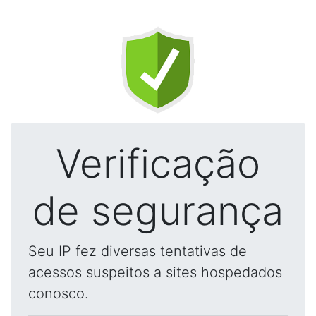
Verificação
de segurança
Seu IP fez diversas tentativas de
acessos suspeitos a sites hospedados
conosco.