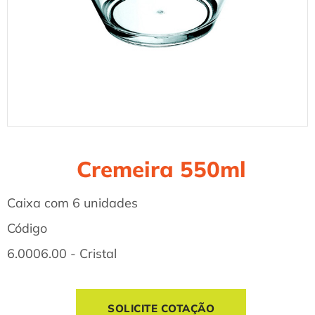
Cremeira 550ml
Caixa com 6 unidades
Código
6.0006.00 - Cristal
SOLICITE COTAÇÃO