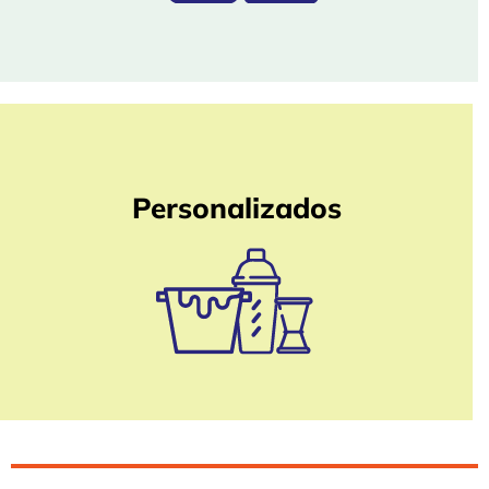
Personalizados