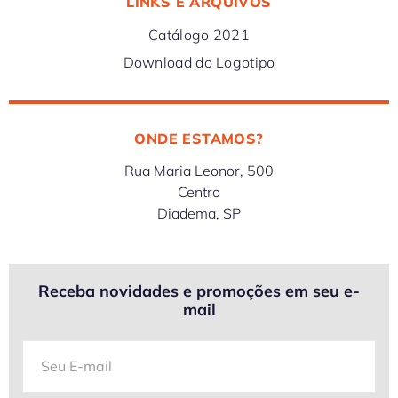
LINKS E ARQUIVOS
Catálogo 2021
Download do Logotipo
ONDE ESTAMOS?
Rua Maria Leonor, 500
Centro
Diadema, SP
Receba novidades e promoções em seu e-
mail