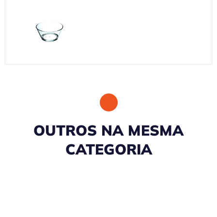
OUTROS NA MESMA
CATEGORIA