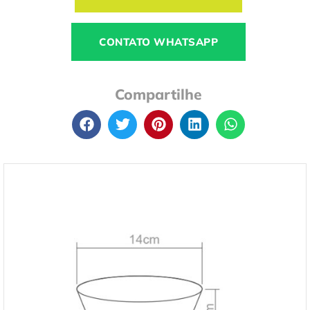
CONTATO WHATSAPP
Compartilhe