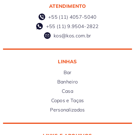
ATENDIMENTO
+55 (11) 4057-5040
+55 (11) 9.9504-2822
kos@kos.com.br
LINHAS
Bar
Banheiro
Casa
Copos e Taças
Personalizados