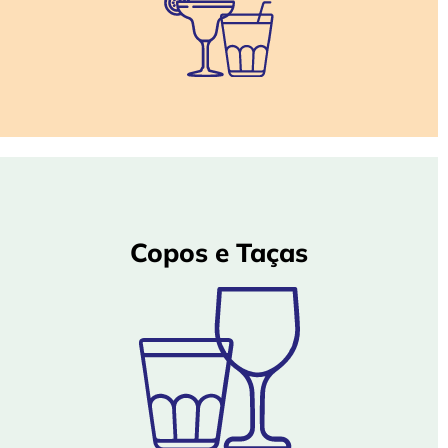
Copos e Taças