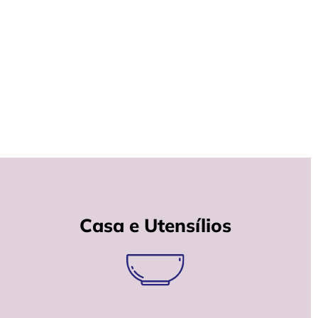
Casa e Utensílios