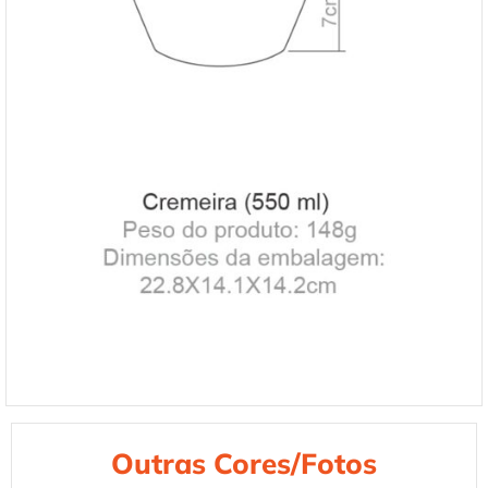
Outras Cores/Fotos