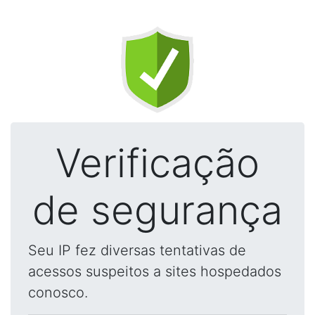
Verificação
de segurança
Seu IP fez diversas tentativas de
acessos suspeitos a sites hospedados
conosco.