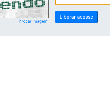
[trocar imagem]