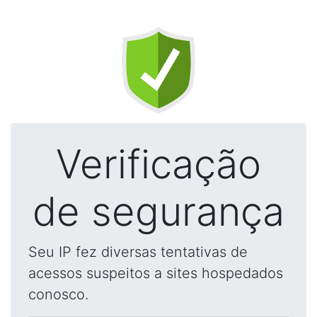
Verificação
de segurança
Seu IP fez diversas tentativas de
acessos suspeitos a sites hospedados
conosco.