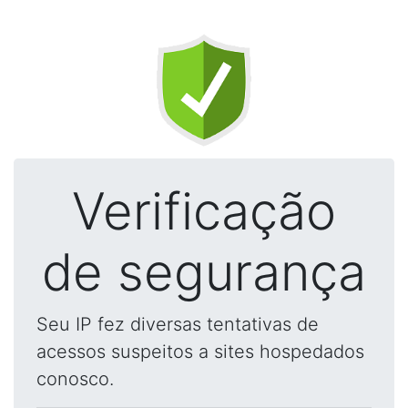
Verificação
de segurança
Seu IP fez diversas tentativas de
acessos suspeitos a sites hospedados
conosco.