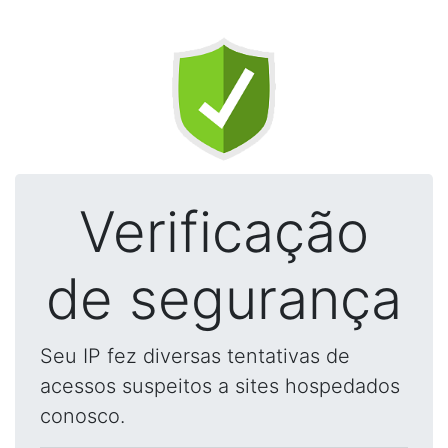
Verificação
de segurança
Seu IP fez diversas tentativas de
acessos suspeitos a sites hospedados
conosco.