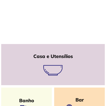
Casa e Utensílios
Bar
Banho