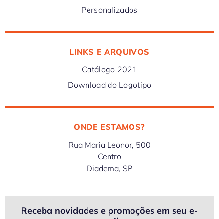
Personalizados
LINKS E ARQUIVOS
Catálogo 2021
Download do Logotipo
ONDE ESTAMOS?
Rua Maria Leonor, 500
Centro
Diadema, SP
Receba novidades e promoções em seu e-