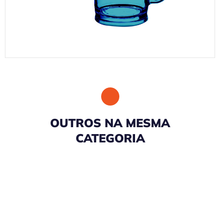
OUTROS NA MESMA
CATEGORIA