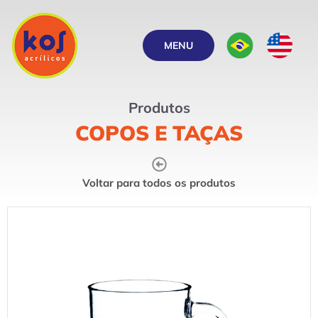
MENU
Produtos
COPOS E TAÇAS
Voltar para todos os produtos