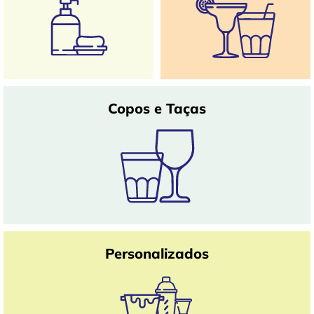
Copos e Taças
Personalizados