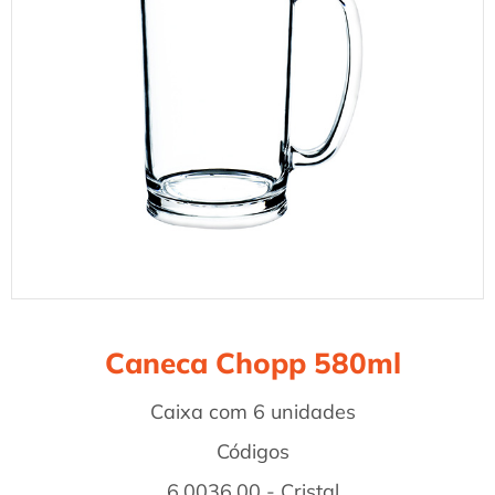
Caneca Chopp 580ml
Caixa com 6 unidades
Códigos
6.0036.00 - Cristal