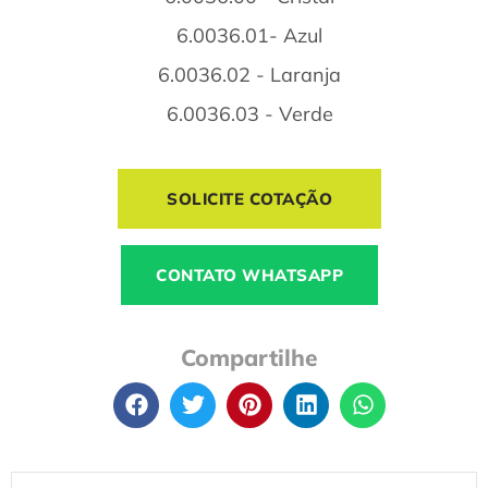
6.0036.01- Azul
6.0036.02 - Laranja
6.0036.03 - Verde
SOLICITE COTAÇÃO
CONTATO WHATSAPP
Compartilhe