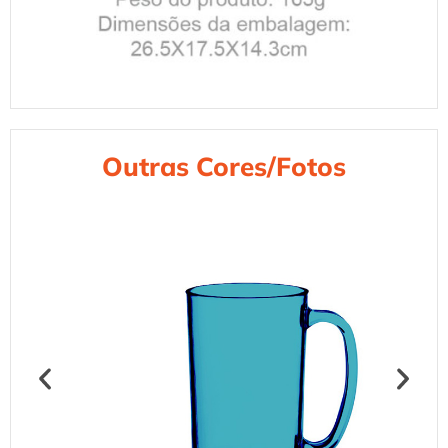
Outras Cores/Fotos