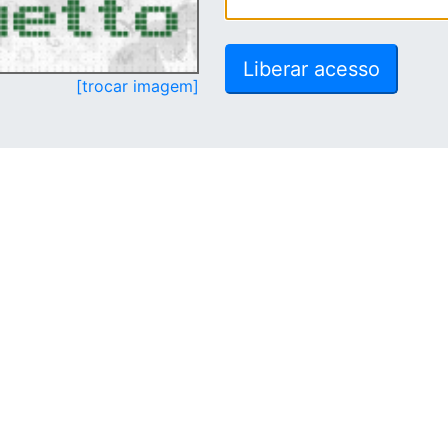
[trocar imagem]