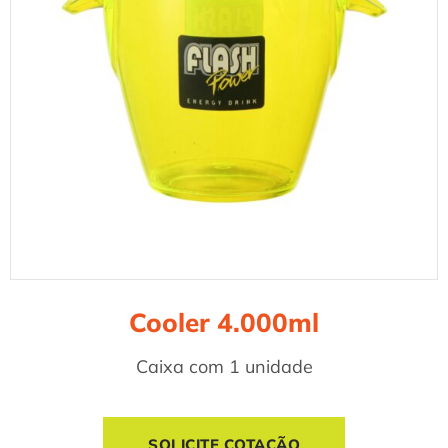
Cooler 4.000ml
Caixa com 1 unidade
SOLICITE COTAÇÃO