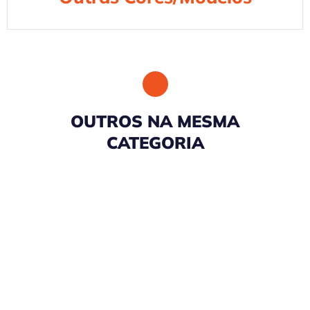
OUTROS NA MESMA
CATEGORIA