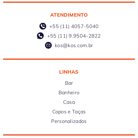
ATENDIMENTO
+55 (11) 4057-5040
+55 (11) 9.9504-2822
kos@kos.com.br
LINHAS
Bar
Banheiro
Casa
Copos e Taças
Personalizados