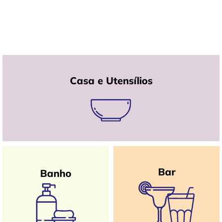
Casa e Utensílios
Bar
Banho