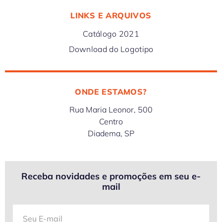
LINKS E ARQUIVOS
Catálogo 2021
Download do Logotipo
ONDE ESTAMOS?
Rua Maria Leonor, 500
Centro
Diadema, SP
Receba novidades e promoções em seu e-
mail