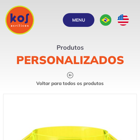
MENU
Produtos
PERSONALIZADOS
Voltar para todos os produtos