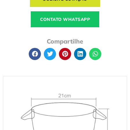
CONTATO WHATSAPP
Compartilhe