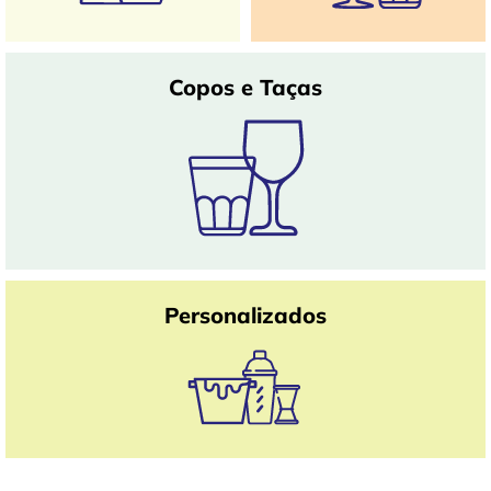
Copos e Taças
Personalizados