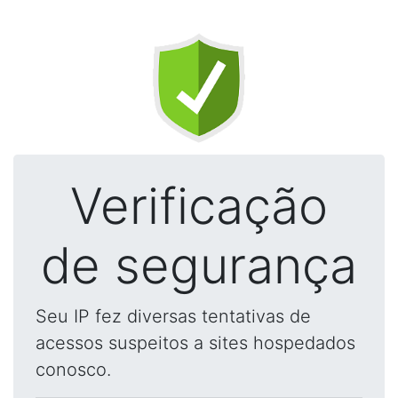
Verificação
de segurança
Seu IP fez diversas tentativas de
acessos suspeitos a sites hospedados
conosco.